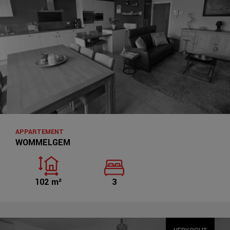
APPARTEMENT
WOMMELGEM
102 m²
3