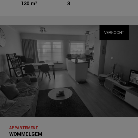
130 m²
3
VERKOCHT
APPARTEMENT
WOMMELGEM