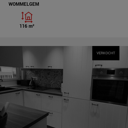
WOMMELGEM
116 m²
VERKOCHT