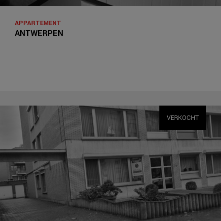
APPARTEMENT
ANTWERPEN
VERKOCHT