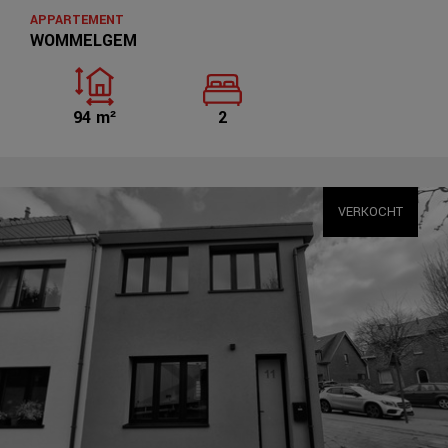
APPARTEMENT
WOMMELGEM
94 m²
2
VERKOCHT