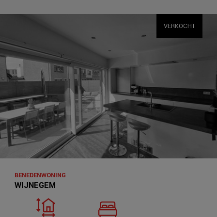
VERKOCHT
BENEDENWONING
WIJNEGEM