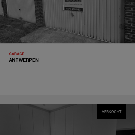
GARAGE
ANTWERPEN
VERKOCHT