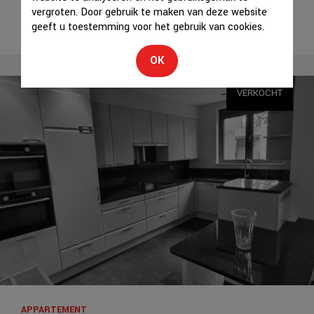
vergroten. Door gebruik te maken van deze website
geeft u toestemming voor het gebruik van cookies.
OK
VERKOCHT
APPARTEMENT