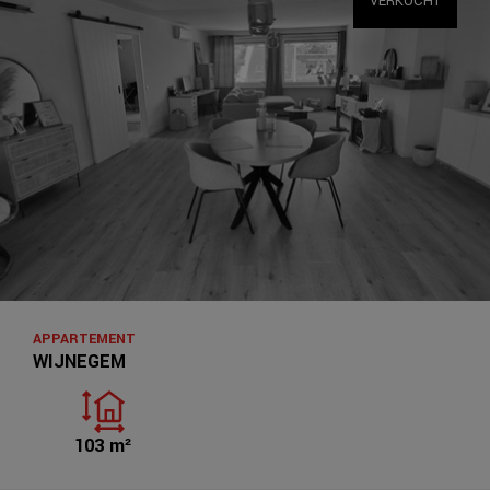
VERKOCHT
APPARTEMENT
WIJNEGEM
103 m²