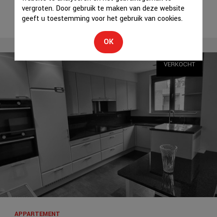
vergroten. Door gebruik te maken van deze website
geeft u toestemming voor het gebruik van cookies.
OK
VERKOCHT
APPARTEMENT