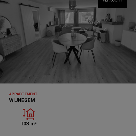
VERKOCHT
APPARTEMENT
WIJNEGEM
103 m²