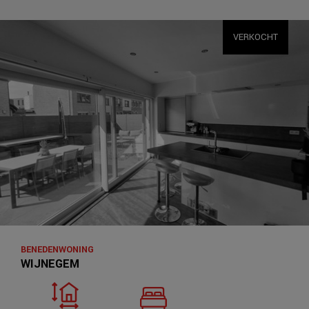
VERKOCHT
BENEDENWONING
WIJNEGEM