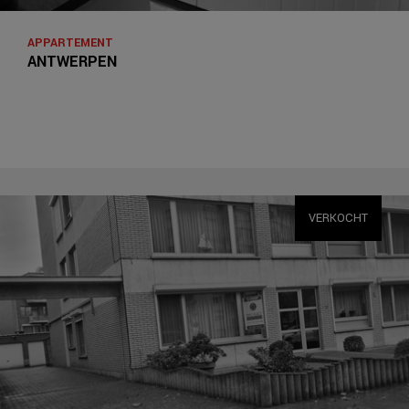
APPARTEMENT
ANTWERPEN
VERKOCHT