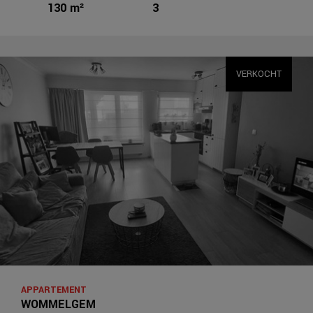
130 m²
3
VERKOCHT
APPARTEMENT
WOMMELGEM