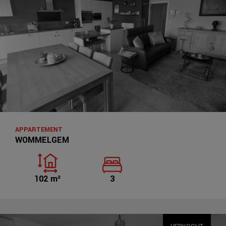
APPARTEMENT
WOMMELGEM
102 m²
3