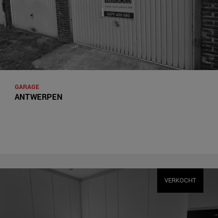
GARAGE
ANTWERPEN
VERKOCHT