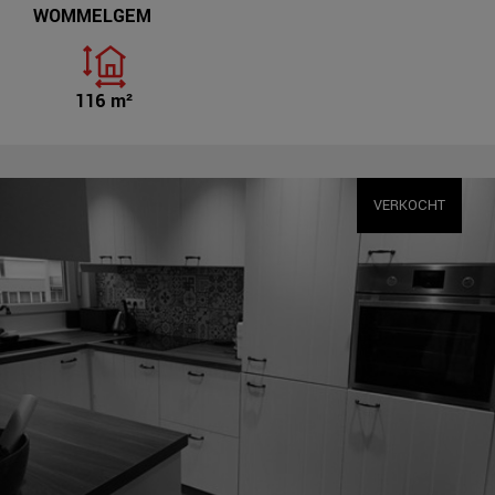
WOMMELGEM
116 m²
VERKOCHT