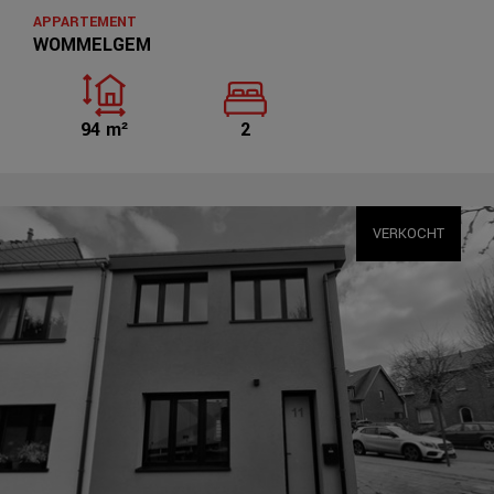
APPARTEMENT
WOMMELGEM
94 m²
2
VERKOCHT