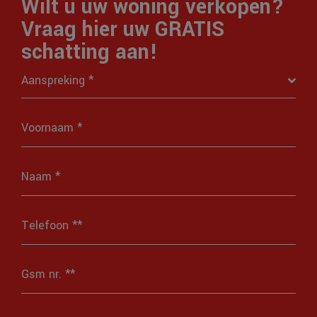
Wilt u uw woning verkopen?
Vraag hier uw GRATIS
schatting aan!
Aanspreking *