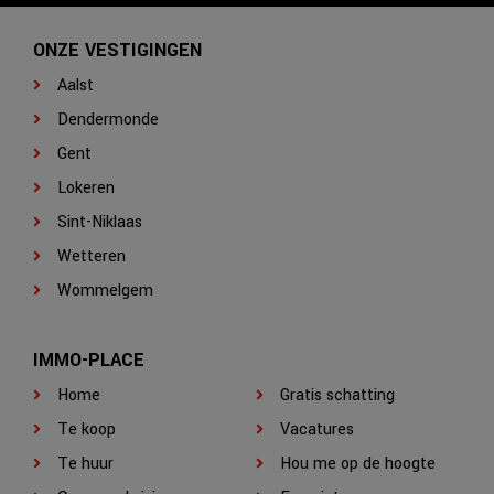
ONZE VESTIGINGEN
Aalst
Dendermonde
Gent
Lokeren
Sint-Niklaas
Wetteren
Wommelgem
IMMO-PLACE
Home
Gratis schatting
Te koop
Vacatures
Te huur
Hou me op de hoogte