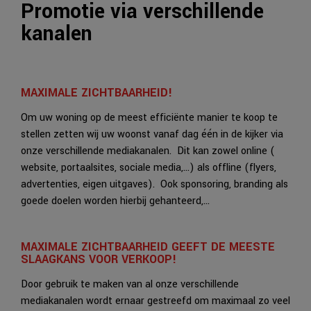
Promotie via verschillende
kanalen
MAXIMALE ZICHTBAARHEID!
Om uw woning op de meest efficiënte manier te koop te
stellen zetten wij uw woonst vanaf dag één in de kijker via
onze verschillende mediakanalen. Dit kan zowel online (
website, portaalsites, sociale media,…) als offline (flyers,
advertenties, eigen uitgaves). Ook sponsoring, branding als
goede doelen worden hierbij gehanteerd,…
MAXIMALE ZICHTBAARHEID GEEFT DE MEESTE
SLAAGKANS VOOR VERKOOP!
Door gebruik te maken van al onze verschillende
mediakanalen wordt ernaar gestreefd om maximaal zo veel