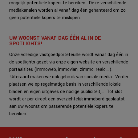
mogelijk potentiële kopers te bereiken. Deze verschillende
mediakanalen worden al vanaf dag één gehanteerd om zo
geen potentiële kopers te mislopen.
UW WOONST VANAF DAG ÉÉN AL IN DE
SPOTLIGHTS!
Onze volledige vastgoedportefeuille wordt vanaf dag één in
de spotlights gezet via onze eigen website en verschillende
portaalsites (immoweb, immovlan, zimmo, realo,…).
Uiteraard maken we ook gebruik van sociale media. Verder
plaatsen we op regelmatige basis in verschillende lokale
bladen en eigen uitgaves de nodige publiciteit,… Tot slot
wordt er per direct een overzichtelijk immobord geplaatst
aan uw woonst om passerende potentiële kopers te
bereiken.