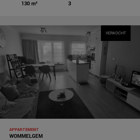
130 m²
3
VERKOCHT
APPARTEMENT
WOMMELGEM