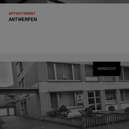
APPARTEMENT
ANTWERPEN
VERKOCHT