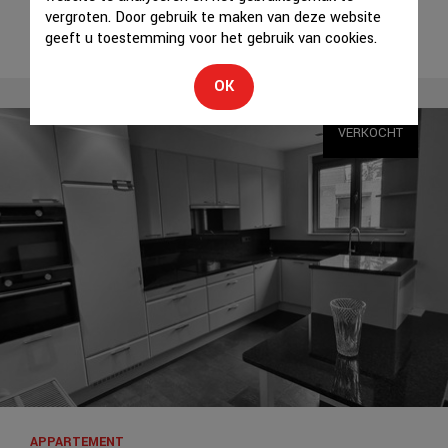
vergroten. Door gebruik te maken van deze website
geeft u toestemming voor het gebruik van cookies.
OK
VERKOCHT
APPARTEMENT