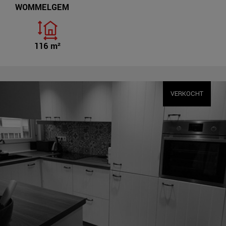
WOMMELGEM
116 m²
VERKOCHT