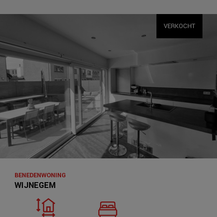
VERKOCHT
BENEDENWONING
WIJNEGEM