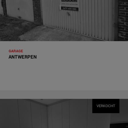
GARAGE
ANTWERPEN
VERKOCHT