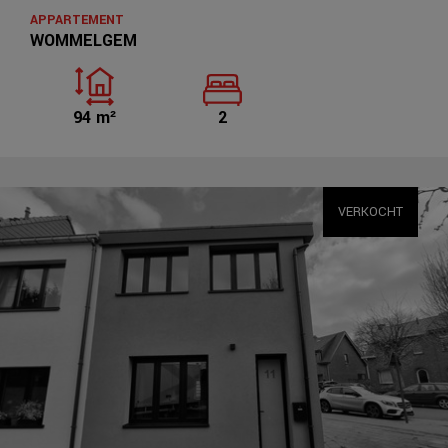
APPARTEMENT
WOMMELGEM
94 m²
2
VERKOCHT