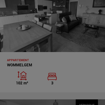
APPARTEMENT
WOMMELGEM
102 m²
3