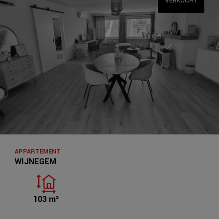
VERKOCHT
APPARTEMENT
WIJNEGEM
103 m²