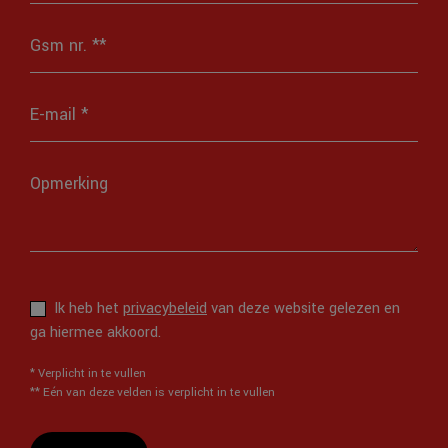
Ik heb het
privacybeleid
van deze website gelezen en
ga hiermee akkoord.
*
Verplicht in te vullen
**
Eén van deze velden is verplicht in te vullen