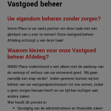
Vastgoed beheer
Uw eigendom beheren zonder zorgen?
Immo-Place is uw vaste partner om deze taak met een
glimlach van u over te nemen! Onze vastgoed beheer
Afdeling ontzorgt u van deze taak!
Waarom kiezen voor onze Vastgoed
beheer Afdeling?
IMMO-Place ondersteund u niet alleen met de aankoop van
de verkoop of verhuur van uw onroerend goed. Wij gaan
namelijk een stap verder! Indien gewenst kunnen wij het
beheer van uw vastgoedpatrimonium tot ons nemen, zodat
u geen zorgen hieraan heeft en uw tijd kan nuttigen aan
andere zaken.
Wat houdt dit precies in:
Opvolging van de administratieve en financiële zaken