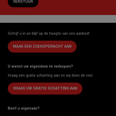
VERSTUUR
Schrijf u in en blijf op de hoogte van ons aanbod!
MAAK EEN ZOEKOPDRACHT AAN
U wenst uw eigendom te verkopen?
Vraag een gratis schatting aan en wij doen de rest.
VRAAG UW GRATIS SCHATTING AAN
Bent u eigenaar?