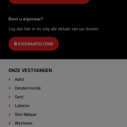
Bent u eigenaar?
Log dan hier in en volg alle details van uw dossier.
EIGENAARSLOGIN
ONZE VESTIGINGEN
Aalst
Dendermonde
Gent
Lokeren
Sint-Niklaas
Wetteren