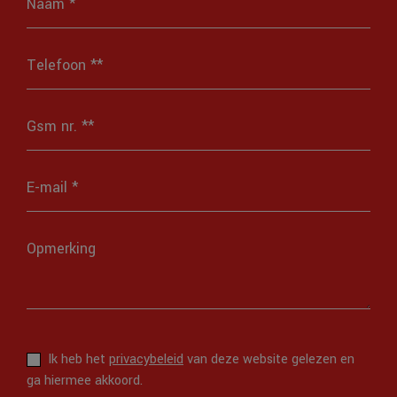
Ik heb het
privacybeleid
van deze website gelezen en
ga hiermee akkoord.