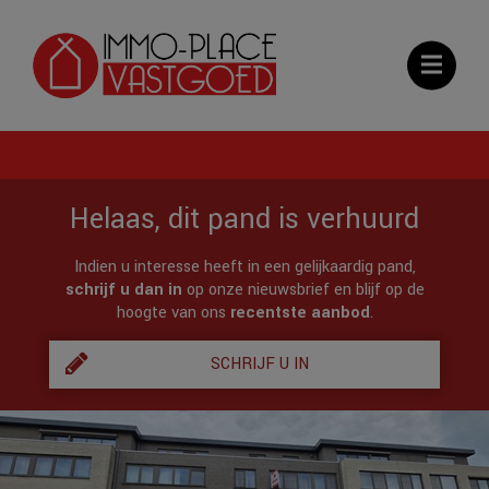
Helaas, dit pand is verhuurd
Indien u interesse heeft in een gelijkaardig pand,
schrijf u dan in
op onze nieuwsbrief en blijf op de
hoogte van ons
recentste aanbod
.
SCHRIJF U IN