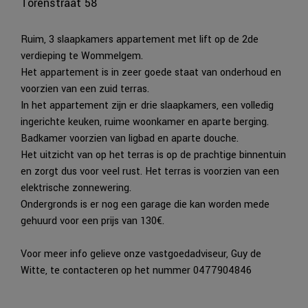
Torenstraat 58
Ruim, 3 slaapkamers appartement met lift op de 2de
verdieping te Wommelgem.
Het appartement is in zeer goede staat van onderhoud en
voorzien van een zuid terras.
In het appartement zijn er drie slaapkamers, een volledig
ingerichte keuken, ruime woonkamer en aparte berging.
Badkamer voorzien van ligbad en aparte douche.
Het uitzicht van op het terras is op de prachtige binnentuin
en zorgt dus voor veel rust. Het terras is voorzien van een
elektrische zonnewering.
Ondergronds is er nog een garage die kan worden mede
gehuurd voor een prijs van 130€.
Voor meer info gelieve onze vastgoedadviseur, Guy de
Witte, te contacteren op het nummer 0477904846