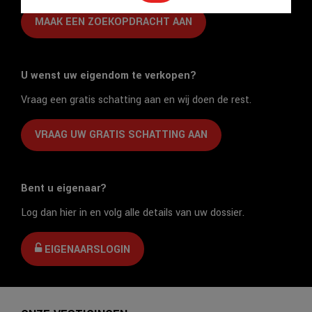
MAAK EEN ZOEKOPDRACHT AAN
U wenst uw eigendom te verkopen?
Vraag een gratis schatting aan en wij doen de rest.
VRAAG UW GRATIS SCHATTING AAN
Bent u eigenaar?
Log dan hier in en volg alle details van uw dossier.
EIGENAARSLOGIN