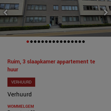
Ruim, 3 slaapkamer appartement te
huur
VERHUURD
Verhuurd
WOMMELGEM